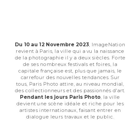
Du 10 au 12 Novembre 2023
, ImageNation
revient à Paris, la ville qui a vu la naissance
de la photographie il y a deux siècles. Forte
de ses nombreux festivals et foires, la
capitale française est, plus que jamais, le
carrefour des nouvelles tendances. Sur
tous, Paris Photo attire, au niveau mondial,
des collectionneurs et des passionnés d'art.
Pendant les jours Paris Photo
, la ville
devient une scène idéale et riche pour les
artistes internationaux, faisant entrer en
dialogue leurs travaux et le public.