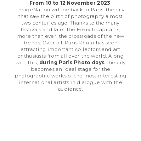
From 10 to 12 November 2023
,
ImageNation will be back in Paris, the city
that saw the birth of photography almost
two centuries ago. Thanks to the many
festivals and fairs, the French capital is,
more than ever, the crossroads of the new
trends. Over all, Paris Photo has seen
attracting important collectors and art
enthusiasts from all over the world. Along
with this,
during Paris Photo days
, the city
becomes an ideal stage for the
photographic works of the most interesting
international artists in dialogue with the
audience.