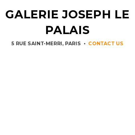
GALERIE JOSEPH LE
PALAIS
5 RUE SAINT-MERRI, PARIS
•
CONTACT US