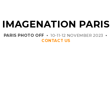
IMAGENATION PARIS
PARIS PHOTO OFF •
10-11-12 NOVEMBER 2023
•
CONTACT US